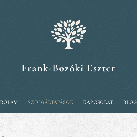
Frank-Bozóki Eszter
RÓLAM
SZOLGÁLTATÁSOK
KAPCSOLAT
BLOG