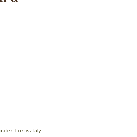
nden korosztály